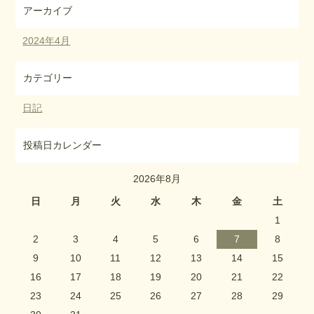
アーカイブ
2024年4月
カテゴリー
日記
投稿日カレンダー
2026年8月
日
月
火
水
木
金
土
1
2
3
4
5
6
7
8
9
10
11
12
13
14
15
16
17
18
19
20
21
22
23
24
25
26
27
28
29