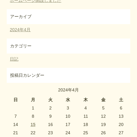
ホームページ開設しました
アーカイブ
2024年4月
カテゴリー
日記
投稿日カレンダー
2024年4月
日
月
火
水
木
金
土
1
2
3
4
5
6
7
8
9
10
11
12
13
14
15
16
17
18
19
20
21
22
23
24
25
26
27