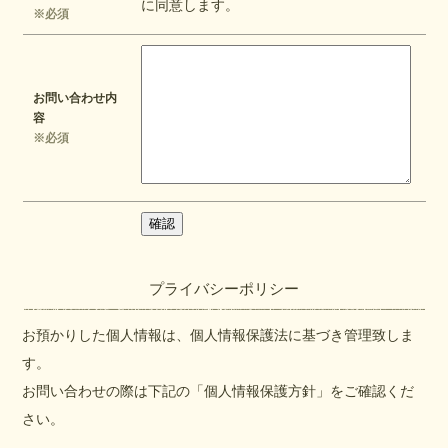
に同意します。
※必須
お問い合わせ内
容
※必須
プライバシーポリシー
お預かりした個人情報は、個人情報保護法に基づき管理致しま
す。
お問い合わせの際は下記の「個人情報保護方針」をご確認くだ
さい。