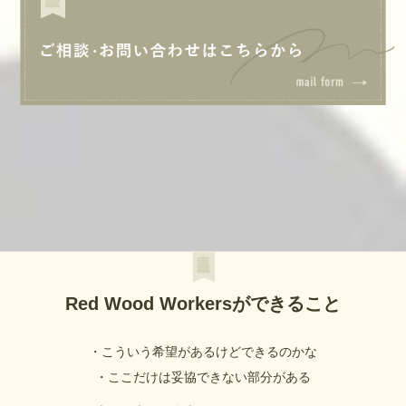
Red Wood Workersができること
・こういう希望があるけどできるのかな
・ここだけは妥協できない部分がある