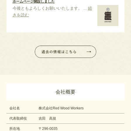
ホームページ開設しました
今後ともよろしくお願いいたします。 ...
続
きを読む
会社概要
会社名
株式会社Red Wood Workers
代表取締役
吉田 高規
所在地
〒296-0035