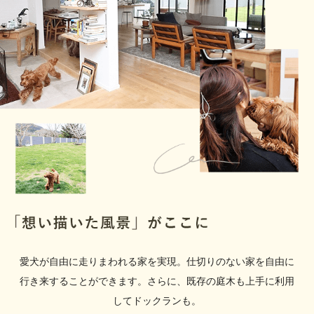
愛犬が自由に走りまわれる家を実現。仕切りのない家を自由に
行き来することができます。さらに、既存の庭木も上手に利用
してドックランも。