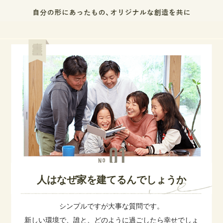
人はなぜ家を建てるんでしょうか
シンプルですが大事な質問です。
新しい環境で、誰と、どのように過ごしたら幸せでしょ