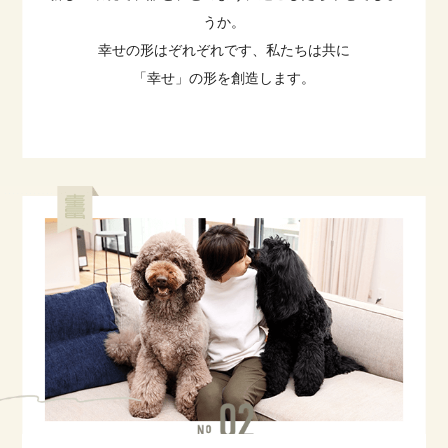
うか。
幸せの形はぞれぞれです、私たちは共に
「幸せ」の形を創造します。