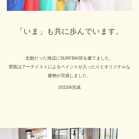
「いま」も共に歩んでいます。
念願だった海辺にSURFBASEを建てました。
壁面はアーテイストによるペイントが入ったりとオリジナルな
建物が完成しました。
2023/6完成