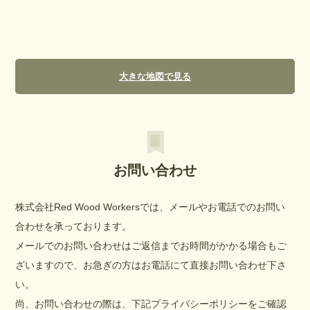
大きな地図で見る
お問い合わせ
株式会社Red Wood Workersでは、メールやお電話でのお問い
合わせを承っております。
メールでのお問い合わせはご返信までお時間がかかる場合もご
ざいますので、お急ぎの方はお電話にて直接お問い合わせ下さ
い。
尚、お問い合わせの際は、下記プライバシーポリシーをご確認