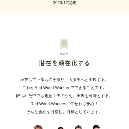
2023/12完成
潜在しているものを探り、カタチへと実現する。
これがRed Wood Workersでできることです。
限られた中でも創意工夫のうえ、実現を可能とする。
Red Wood Workersに任せれば安心！
そんな会社を目指し、目標としています。