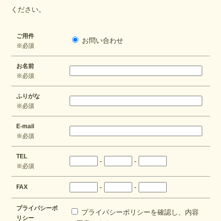
ください。
ご用件
お問い合わせ
※必須
お名前
※必須
ふりがな
※必須
E-mail
※必須
TEL
-
-
※必須
-
-
FAX
プライバシーポ
プライバシーポリシーを確認し、内容
リシー