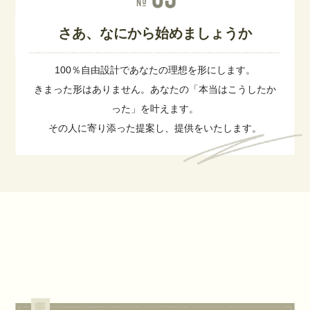
さあ、なにから始めましょうか
100％自由設計であなたの理想を形にします。
きまった形はありません。あなたの「本当はこうしたか
った」を叶えます。
その人に寄り添った提案し、提供をいたします。