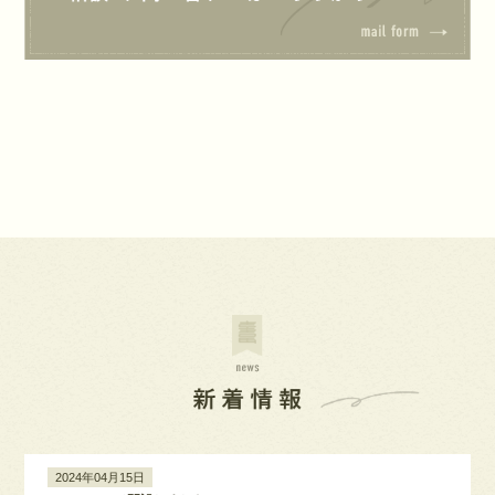
2024年04月15日