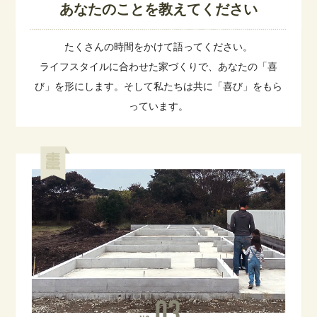
あなたのことを教えてください
たくさんの時間をかけて語ってください。
ライフスタイルに合わせた家づくりで、あなたの「喜
び」を形にします。そして私たちは共に「喜び」をもら
っています。