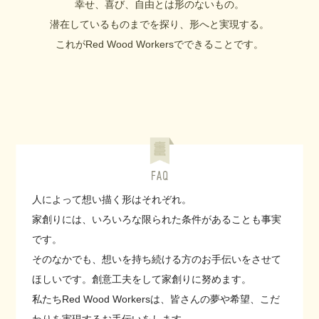
幸せ、喜び、自由とは形のないもの。
潜在しているものまでを探り、形へと実現する。
これがRed Wood Workersでできることです。
人によって想い描く形はそれぞれ。
家創りには、いろいろな限られた条件があることも事実
です。
そのなかでも、想いを持ち続ける方のお手伝いをさせて
ほしいです。創意工夫をして家創りに努めます。
私たちRed Wood Workersは、皆さんの夢や希望、こだ
わりを実現するお手伝いをします。